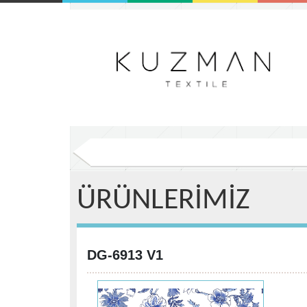
ÜRÜNLERİMİZ
DG-6913 V1