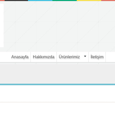
Anasayfa
Hakkımızda
Ürünlerimiz
İletişim