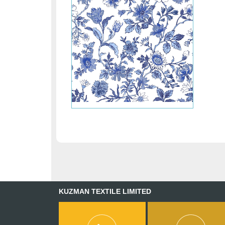
KUZMAN TEXTILE LIMITED