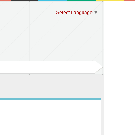
Select Language
▼